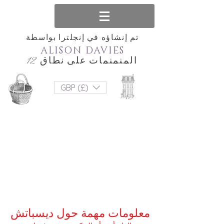
تم إنشاؤه في إنجلترا بواسطة
ALISON DAVIES
المنمنمات على نطاق 12
GBP (£)
معلومات مهمة حول ديسباتش