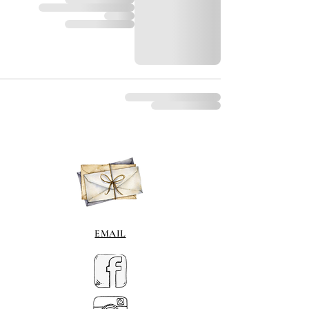
EMAIL