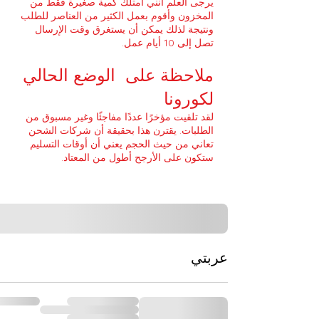
يرجى العلم أنني أمتلك كمية صغيرة فقط من
المخزون وأقوم بعمل الكثير من العناصر للطلب
ونتيجة لذلك يمكن أن يستغرق وقت الإرسال
تصل إلى 10 أيام عمل.
ملاحظة على
الوضع الحالي
لكورونا
لقد تلقيت مؤخرًا عددًا مفاجئًا وغير مسبوق من
الطلبات. يقترن هذا بحقيقة أن شركات الشحن
تعاني من حيث الحجم يعني أن أوقات التسليم
ستكون على الأرجح أطول من المعتاد.
عربتي