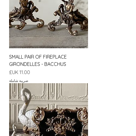
SMALL PAIR OF FIREPLACE
GIRONDELLES - BACCHUS
السعر
ضريبة شاملة