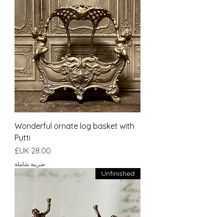
Wonderful ornate log basket with
Putti
السعر
ضريبة شاملة
Unfinished