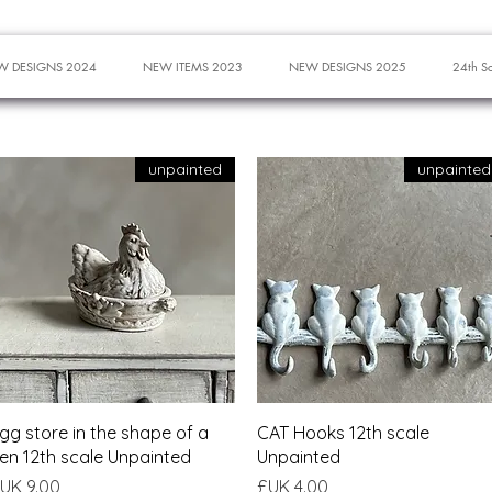
W DESIGNS 2024
NEW ITEMS 2023
NEW DESIGNS 2025
24th S
unpainted
unpainted
العرض السريع
العرض السريع
gg store in the shape of a
CAT Hooks 12th scale
en 12th scale Unpainted
Unpainted
السعر
السعر