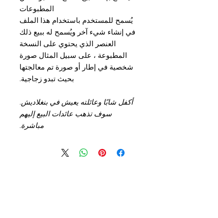
المطبوعات
يُسمح للمستخدم باستخدام هذا الملف
في إنشاء شيء آخر ويُسمح له ببيع ذلك
العنصر الذي يحتوي على النسخة
المطبوعة ، على سبيل المثال صورة
شخصية في إطار أو صورة تم معالجتها
بحيث تبدو زجاجية.
أكفل شابًا وعائلته يعيش في بنغلاديش.
سوف تذهب عائدات البيع إليهم
مباشرة.