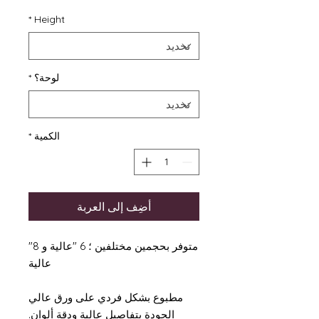
*
Height
لوحة؟
*
الكمية
*
أضِف إلى العربة
متوفر بحجمين مختلفين ؛ 6 "عالية و 8"
عالية
مطبوع بشكل فردي على ورق عالي
الجودة بتفاصيل عالية ودقة ألوان.