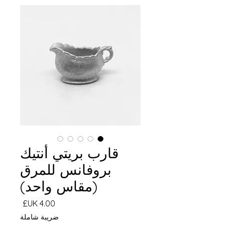
قارب بريتي أنتيك
بروفانس للمرق
(مقاس واحد)
السعر
ضريبة شاملة